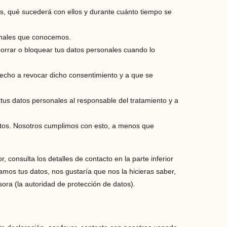
s, qué sucederá con ellos y durante cuánto tiempo se
onales que conocemos.
 borrar o bloquear tus datos personales cuando lo
recho a revocar dicho consentimiento y a que se
 tus datos personales al responsable del tratamiento y a
atos. Nosotros cumplimos con esto, a menos que
, consulta los detalles de contacto en la parte inferior
amos tus datos, nos gustaría que nos la hicieras saber,
ora (la autoridad de protección de datos).