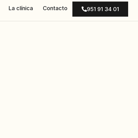
La clínica
Contacto
951 91 34 01