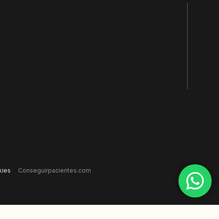
kies
Conseguirpacientes.com