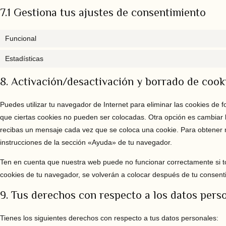
7.1 Gestiona tus ajustes de consentimiento
Funcional
Estadísticas
8. Activación/desactivación y borrado de cook
Puedes utilizar tu navegador de Internet para eliminar las cookies de
que ciertas cookies no pueden ser colocadas. Otra opción es cambiar 
recibas un mensaje cada vez que se coloca una cookie. Para obtener 
instrucciones de la sección «Ayuda» de tu navegador.
Ten en cuenta que nuestra web puede no funcionar correctamente si to
cookies de tu navegador, se volverán a colocar después de tu consent
9. Tus derechos con respecto a los datos pers
Tienes los siguientes derechos con respecto a tus datos personales: