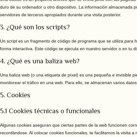
duro de su ordenador u otro dispositivo. La información almacenada pu
servidores de terceros apropiados durante una visita posterior.
3. ¿Qué son los scripts?
Un script es un fragmento de código de programa que se utiliza para
forma interactiva. Este código se ejecuta en nuestro servidor o en tu di
4. ¿Qué es una baliza web?
Una baliza web (o una etiqueta de píxel) es una pequeña e invisible p
monitorear el tráfico en una web. Para ello, se almacenan varios dato
5. Cookies
5.1 Cookies técnicas o funcionales
Algunas cookies aseguran que ciertas partes de la web funcionen corr
recordándose. Al colocar cookies funcionales, te facilitamos la visita 