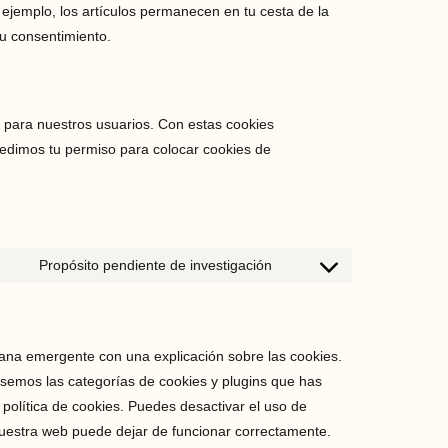
ejemplo, los artículos permanecen en tu cesta de la
u consentimiento.
b para nuestros usuarios. Con estas cookies
pedimos tu permiso para colocar cookies de
Propósito pendiente de investigación
ana emergente con una explicación sobre las cookies.
semos las categorías de cookies y plugins que has
política de cookies. Puedes desactivar el uso de
nuestra web puede dejar de funcionar correctamente.