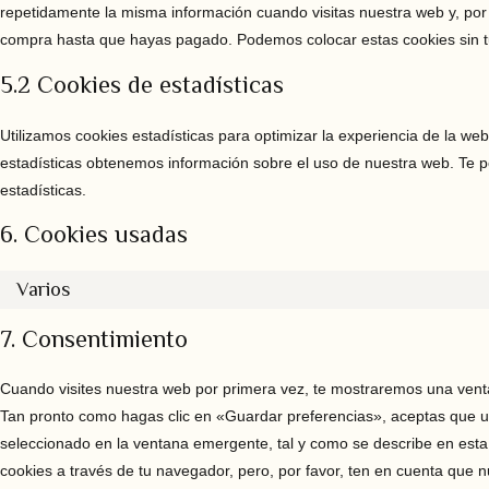
repetidamente la misma información cuando visitas nuestra web y, por 
compra hasta que hayas pagado. Podemos colocar estas cookies sin t
5.2 Cookies de estadísticas
Utilizamos cookies estadísticas para optimizar la experiencia de la we
estadísticas obtenemos información sobre el uso de nuestra web. Te 
estadísticas.
6. Cookies usadas
Varios
7. Consentimiento
Cuando visites nuestra web por primera vez, te mostraremos una vent
Tan pronto como hagas clic en «Guardar preferencias», aceptas que u
seleccionado en la ventana emergente, tal y como se describe en esta 
cookies a través de tu navegador, pero, por favor, ten en cuenta que 