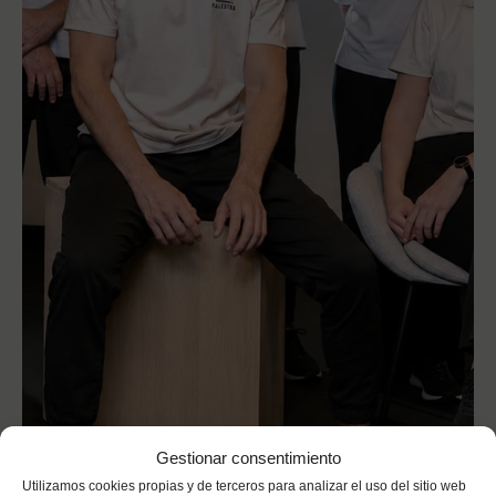
Gestionar consentimiento
HORARIOS
Utilizamos cookies propias y de terceros para analizar el uso del sitio web